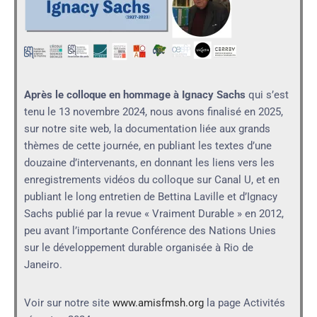
Après le colloque en hommage à Ignacy Sachs
qui s’est
tenu le 13 novembre 2024, nous avons finalisé en 2025,
sur notre site web, la documentation liée aux grands
thèmes de cette journée, en publiant les textes d’une
douzaine d’intervenants, en donnant les liens vers les
enregistrements vidéos du colloque sur Canal U, et en
publiant le long entretien de Bettina Laville et d’Ignacy
Sachs publié par la revue « Vraiment Durable » en 2012,
peu avant l’importante Conférence des Nations Unies
sur le développement durable organisée à Rio de
Janeiro.
Voir sur notre site
www.amisfmsh.org
la page Activités