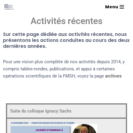
Menu
Aller
Activités récentes
au
contenu
Sur cette page dédiée aux activités récentes, nous
présentons les actions conduites au cours des deux
dernières années.
Pour une vision plus complète de nos activités depuis 2014, y
compris tables-rondes, publications, et appui à certaines
opérations scientifiques de la FMSH, voyez la page
archives
Suite du colloque Ignacy Sachs