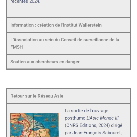
récentes 2024.
Information : création de l'Institut Wallerstein
L’Association au sein du Conseil de surveillance de la
FMSH
Soutien aux chercheurs en danger
Retour sur le Réseau Asie
La sortie de l’ouvrage
posthume
L’Asie Monde III
(CNRS Éditions, 2024) dirigé
par Jean-François Sabouret,